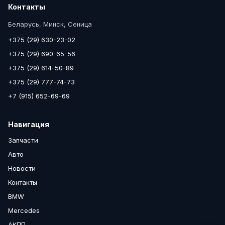
Контакты
Беларусь, Минск, Сеница
+375 (29) 630-23-02
+375 (29) 690-65-56
+375 (29) 614-50-89
+375 (29) 777-74-73
+7 (915) 652-69-69
Навигация
Запчасти
Авто
Новости
Контакты
BMW
Mercedes
АКПП