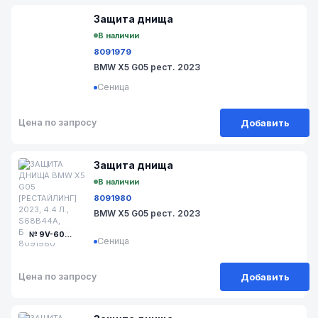
Защита днища
В наличии
8091979
BMW X5 G05 рест. 2023
Сеница
Добавить
Цена по запросу
Защита днища
В наличии
8091980
BMW X5 G05 рест. 2023
№ 9V-606-9
Сеница
Добавить
Цена по запросу