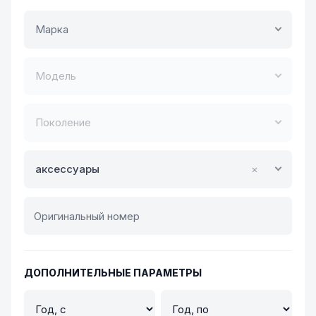
Марка
Модель
Поколение
аксессуары
×
ДОПОЛНИТЕЛЬНЫЕ ПАРАМЕТРЫ