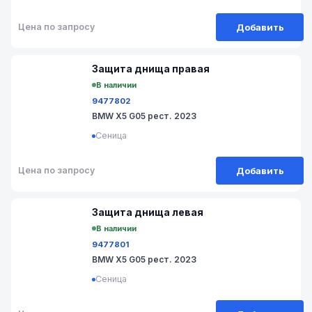
Добавить
Цена по запросу
№ 9V-606-2
Защита днища правая
В наличии
9477802
BMW X5 G05 рест. 2023
Сеница
Добавить
Цена по запросу
№ 9V-606-1
Защита днища левая
В наличии
9477801
BMW X5 G05 рест. 2023
Сеница