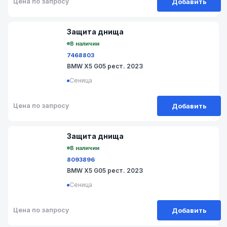
Добавить
Цена по запросу
№ 9V-606-6
Защита днища
В наличии
7468803
BMW X5 G05 рест. 2023
Сеница
Добавить
Цена по запросу
№ 9V-606-11
Защита днища
В наличии
8093896
BMW X5 G05 рест. 2023
Сеница
Добавить
Цена по запросу
№ 9V-606-10