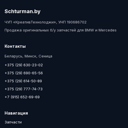
Schturman.by
ЧУП «КреативТехнолоджи», УНП 190686702
Продажа оригинальных б/у запчастей для BMW и Mercedes
Контакты
Беларусь, Минск, Сеница
+375 (29) 630-23-02
+375 (29) 690-65-56
+375 (29) 614-50-89
+375 (29) 777-74-73
+7 (915) 652-69-69
Навигация
Запчасти