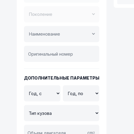
Поколение
Наименование
ДОПОЛНИТЕЛЬНЫЕ ПАРАМЕТРЫ
cm
3