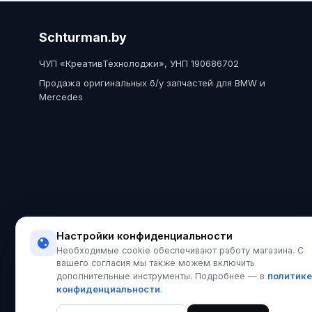
Schturman.by
ЧУП «КреативТехнолоджи», УНП 190686702
Продажа оригинальных б/у запчастей для BMW и
Mercedes
Настройки конфиденциальности
Необходимые cookie обеспечивают работу магазина. С
вашего согласия мы также можем включить
политике
дополнительные инструменты. Подробнее — в
конфиденциальности
.