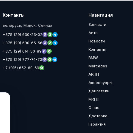
Контакты
Навигация
Запчасти
Беларусь, Минск, Сеница
Авто
+375 (29) 630-23-02
Новости
+375 (29) 690-65-56
Контакты
+375 (29) 614-50-89
BMW
+375 (29) 777-74-73
Mercedes
+7 (915) 652-69-69
АКПП
Аксессуары
Двигатели
МКПП
О нас
Доставка
Гарантия