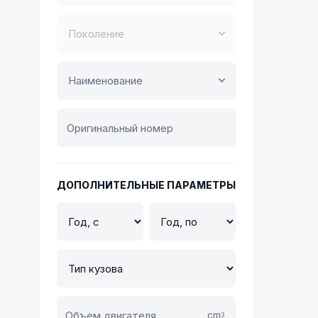
Поколение
Наименование
ДОПОЛНИТЕЛЬНЫЕ ПАРАМЕТРЫ
cm
3