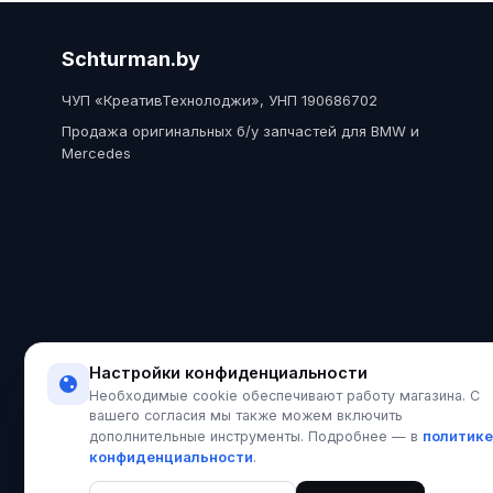
Schturman.by
ЧУП «КреативТехнолоджи», УНП 190686702
Продажа оригинальных б/у запчастей для BMW и
Mercedes
Настройки конфиденциальности
Необходимые cookie обеспечивают работу магазина. С
вашего согласия мы также можем включить
политике
дополнительные инструменты. Подробнее — в
конфиденциальности
.