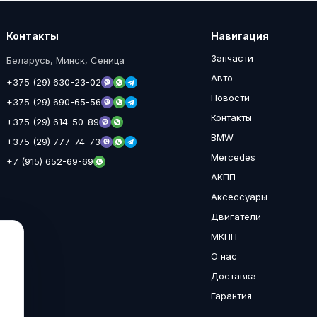
Контакты
Навигация
Запчасти
Беларусь, Минск, Сеница
Авто
+375 (29) 630-23-02
Новости
+375 (29) 690-65-56
Контакты
+375 (29) 614-50-89
BMW
+375 (29) 777-74-73
Mercedes
+7 (915) 652-69-69
АКПП
Аксессуары
Двигатели
МКПП
О нас
Доставка
Гарантия