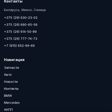
Контакты
Беларусь, Минск, Сеница
+375 (29) 630-23-02
+375 (29) 690-65-56
+375 (29) 614-50-89
+375 (29) 777-74-73
+7 (915) 652-69-69
Навигация
Запчасти
Авто
Новости
Контакты
BMW
Mercedes
АКПП