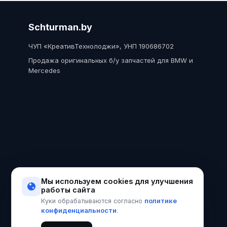
Schturman.by
ЧУП «КреативТехнолоджи», УНП 190686702
Продажа оригинальных б/у запчастей для BMW и
Mercedes
Мы используем cookies для улучшения
работы сайта
политике
Куки обрабатываются согласно
конфиденциальности
.