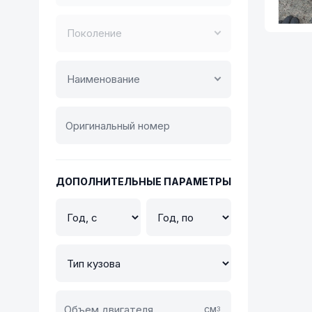
Поколение
Наименование
ДОПОЛНИТЕЛЬНЫЕ ПАРАМЕТРЫ
см
3