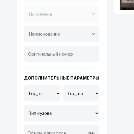
Поколение
Наименование
ДОПОЛНИТЕЛЬНЫЕ ПАРАМЕТРЫ
см
3