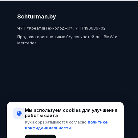
Schturman.by
ЧУП «КреативТехнолоджи», УНП 190686702
Продажа оригинальных б/у запчастей для BMW и
Mercedes
Мы используем cookies для улучшения
работы сайта
политике
Куки обрабатываются согласно
конфиденциальности
.