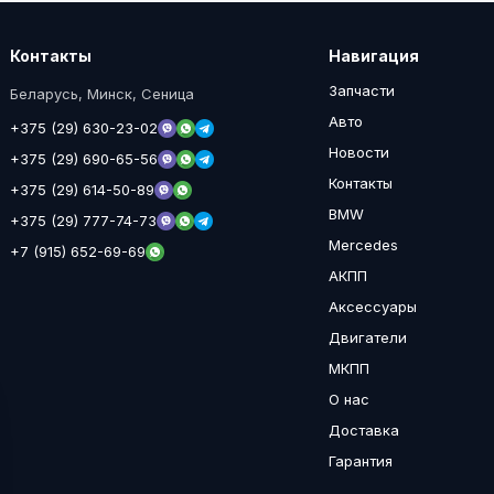
Контакты
Навигация
Запчасти
Беларусь, Минск, Сеница
Авто
+375 (29) 630-23-02
Новости
+375 (29) 690-65-56
Контакты
+375 (29) 614-50-89
BMW
+375 (29) 777-74-73
Mercedes
+7 (915) 652-69-69
АКПП
Аксессуары
Двигатели
МКПП
О нас
Доставка
Гарантия