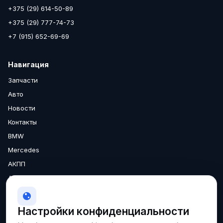
+375 (29) 614-50-89
+375 (29) 777-74-73
+7 (915) 652-69-69
Навигация
Запчасти
Авто
Новости
Контакты
BMW
Mercedes
АКПП
Аксессуары
Двигатели
МКПП
Настройки конфиденциальности
О нас