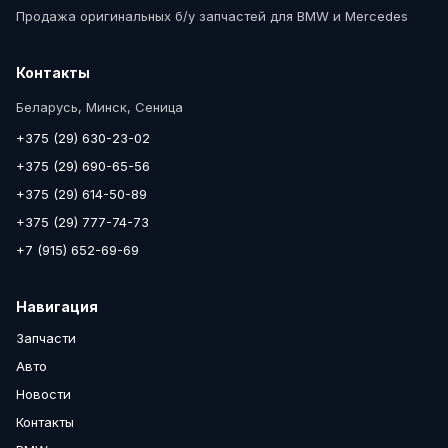
Продажа оригинальных б/у запчастей для BMW и Mercedes
Контакты
Беларусь, Минск, Сеница
+375 (29) 630-23-02
+375 (29) 690-65-56
+375 (29) 614-50-89
+375 (29) 777-74-73
+7 (915) 652-69-69
Навигация
Запчасти
Авто
Новости
Контакты