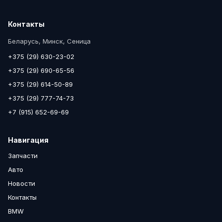
Контакты
Беларусь, Минск, Сеница
+375 (29) 630-23-02
+375 (29) 690-65-56
+375 (29) 614-50-89
+375 (29) 777-74-73
+7 (915) 652-69-69
Навигация
Запчасти
Авто
Новости
Контакты
BMW