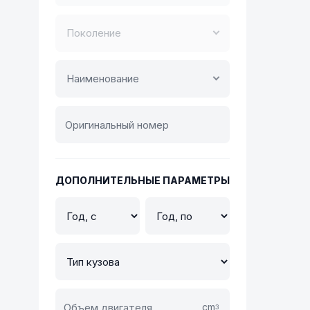
Поколение
Наименование
ДОПОЛНИТЕЛЬНЫЕ ПАРАМЕТРЫ
cm
3