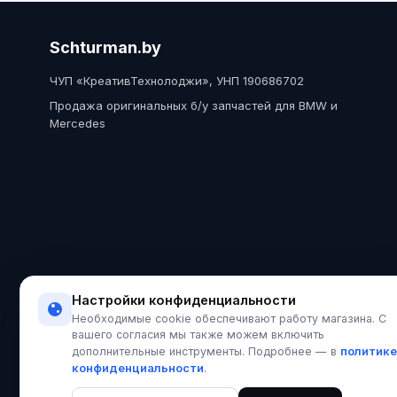
Schturman.by
ЧУП «КреативТехнолоджи», УНП 190686702
Продажа оригинальных б/у запчастей для BMW и
Mercedes
Настройки конфиденциальности
Необходимые cookie обеспечивают работу магазина. С
вашего согласия мы также можем включить
политике
дополнительные инструменты. Подробнее — в
конфиденциальности
.