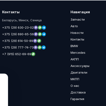
Контакты
Навигация
Запчасти
Беларусь, Минск, Сеница
Авто
+375 (29) 630-23-02
Новости
+375 (29) 690-65-56
Контакты
+375 (29) 614-50-89
BMW
+375 (29) 777-74-73
Mercedes
+7 (915) 652-69-69
АКПП
Аксессуары
Двигатели
МКПП
О нас
Доставка
Гарантия