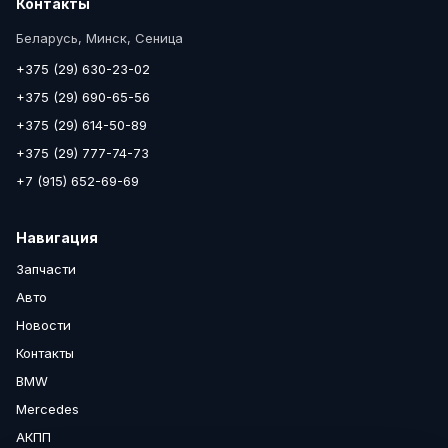
Контакты
Беларусь, Минск, Сеница
+375 (29) 630-23-02
+375 (29) 690-65-56
+375 (29) 614-50-89
+375 (29) 777-74-73
+7 (915) 652-69-69
Навигация
Запчасти
Авто
Новости
Контакты
BMW
Mercedes
АКПП