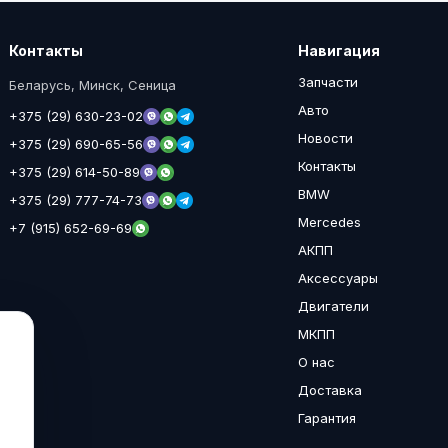
Контакты
Навигация
Запчасти
Беларусь, Минск, Сеница
Авто
+375 (29) 630-23-02
Новости
+375 (29) 690-65-56
Контакты
+375 (29) 614-50-89
BMW
+375 (29) 777-74-73
Mercedes
+7 (915) 652-69-69
АКПП
Аксессуары
Двигатели
МКПП
О нас
Доставка
Гарантия