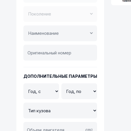
Поколение
Наименование
ДОПОЛНИТЕЛЬНЫЕ ПАРАМЕТРЫ
cm
3