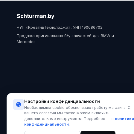
Schturman.by
ЧУП «КреативТехнолоджи», УНП 190686702
Продажа оригинальных б/у запчастей для BMW и
Mercedes
Настройки конфиденциальности
Необходимые cookie обеспечивают работу магазина. С
вашего согласия мы также можем включить
политике
дополнительные инструменты. Подробнее — в
конфиденциальности
.