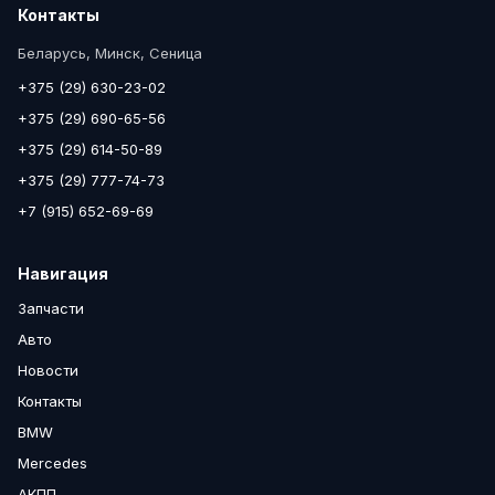
Контакты
Беларусь, Минск, Сеница
+375 (29) 630-23-02
+375 (29) 690-65-56
+375 (29) 614-50-89
+375 (29) 777-74-73
+7 (915) 652-69-69
Навигация
Запчасти
Авто
Новости
Контакты
BMW
Mercedes
АКПП