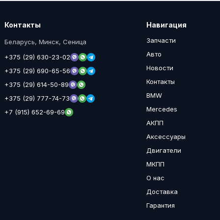
Контакты
Навигация
Запчасти
Беларусь, Минск, Сеница
Авто
+375 (29) 630-23-02
Новости
+375 (29) 690-65-56
Контакты
+375 (29) 614-50-89
BMW
+375 (29) 777-74-73
Mercedes
+7 (915) 652-69-69
АКПП
Аксессуары
Двигатели
МКПП
О нас
Доставка
Гарантия