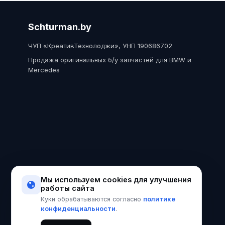
Schturman.by
ЧУП «КреативТехнолоджи», УНП 190686702
Продажа оригинальных б/у запчастей для BMW и
Mercedes
Мы используем cookies для улучшения
работы сайта
политике
Куки обрабатываются согласно
конфиденциальности
.