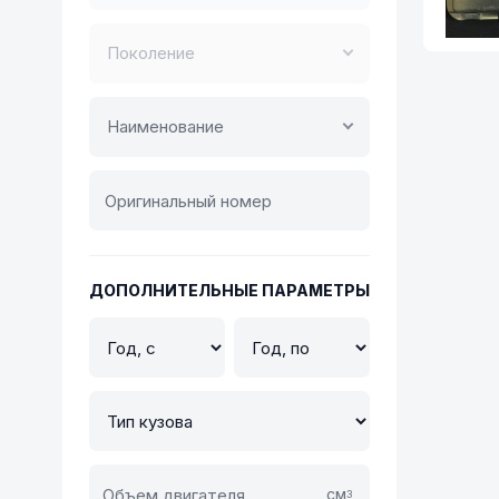
Поколение
Наименование
ДОПОЛНИТЕЛЬНЫЕ ПАРАМЕТРЫ
см
3