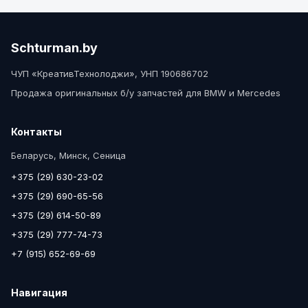
Schturman.by
ЧУП «КреативТехнолоджи», УНП 190686702
Продажа оригинальных б/у запчастей для BMW и Mercedes
Контакты
Беларусь, Минск, Сеница
+375 (29) 630-23-02
+375 (29) 690-65-56
+375 (29) 614-50-89
+375 (29) 777-74-73
+7 (915) 652-69-69
Навигация