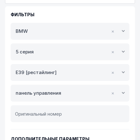
ФИЛЬТРЫ
BMW
×
5 серия
×
E39 [рестайлинг]
×
панель управления
×
ДОПОЛНИТЕЛЬНЫЕ ПАРАМЕТРЫ