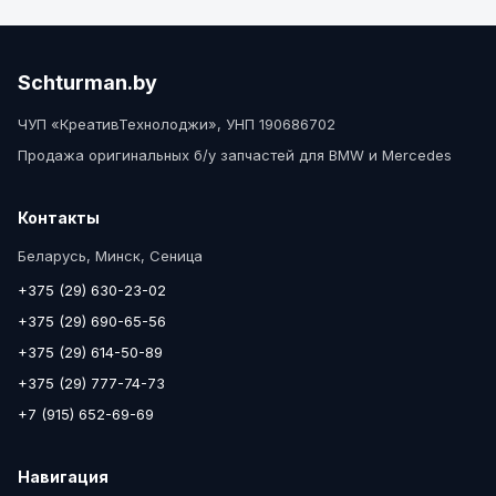
Schturman.by
ЧУП «КреативТехнолоджи», УНП 190686702
Продажа оригинальных б/у запчастей для BMW и Mercedes
Контакты
Беларусь, Минск, Сеница
+375 (29) 630-23-02
+375 (29) 690-65-56
+375 (29) 614-50-89
+375 (29) 777-74-73
+7 (915) 652-69-69
Навигация