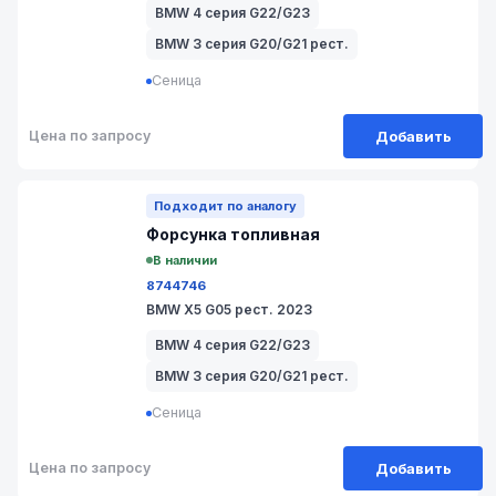
BMW 4 серия G22/G23
BMW 3 серия G20/G21 рест.
Сеница
Добавить
Цена по запросу
№ 17/6-728
Подходит по аналогу
Форсунка топливная
В наличии
8744746
BMW X5 G05 рест. 2023
BMW 4 серия G22/G23
BMW 3 серия G20/G21 рест.
Сеница
Добавить
Цена по запросу