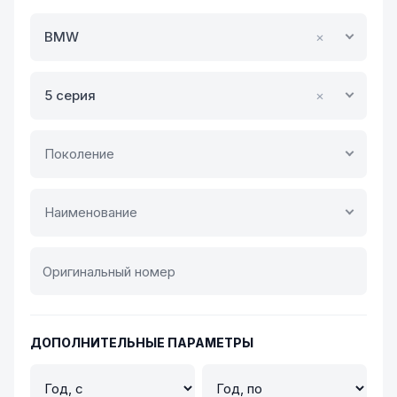
BMW
×
5 серия
×
Поколение
Наименование
ДОПОЛНИТЕЛЬНЫЕ ПАРАМЕТРЫ