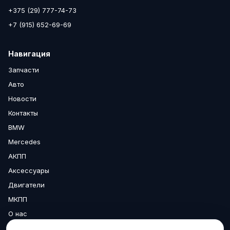
+375 (29) 777-74-73
+7 (915) 652-69-69
Навигация
Запчасти
Авто
Новости
Контакты
BMW
Mercedes
АКПП
Аксессуары
Двигатели
МКПП
О нас
Доставка