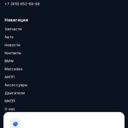
+7 (915) 652-69-69
Навигация
Запчасти
Авто
Новости
Контакты
BMW
Mercedes
АКПП
Аксессуары
Двигатели
МКПП
О нас
Доставка
Гарантия