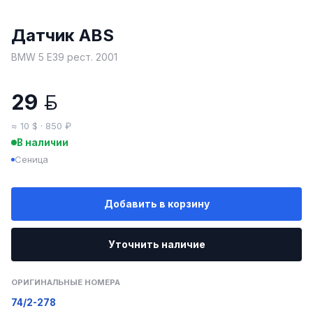
Датчик ABS
BMW 5 E39 рест. 2001
29
BYN
≈ 10 $ · 850 ₽
В наличии
Сеница
Добавить в корзину
Уточнить наличие
ОРИГИНАЛЬНЫЕ НОМЕРА
74/2-278