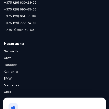
+375 (29) 630-23-02
+375 (29) 690-65-56
+375 (29) 614-50-89
+375 (29) 777-74-73
+7 (915) 652-69-69
Навигация
Запчасти
Авто
Новости
Контакты
BMW
Mercedes
АКПП
Аксессуары
Двигатели