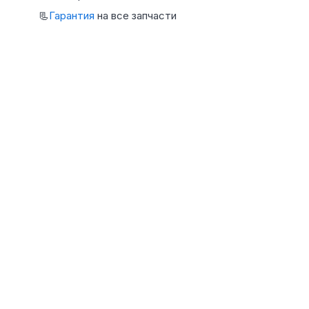
📃
Гарантия
на все запчасти