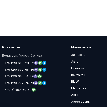
Контакты
Навигация
Запчасти
Беларусь, Минск, Сеница
Авто
+375 (29) 630-23-02
Новости
+375 (29) 690-65-56
Контакты
+375 (29) 614-50-89
BMW
+375 (29) 777-74-73
Mercedes
+7 (915) 652-69-69
АКПП
Аксессуары