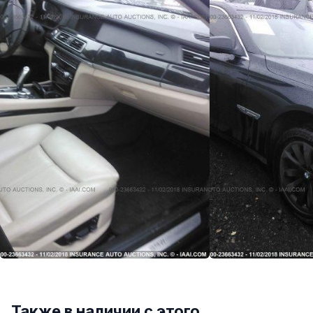
Также в наличии с этого