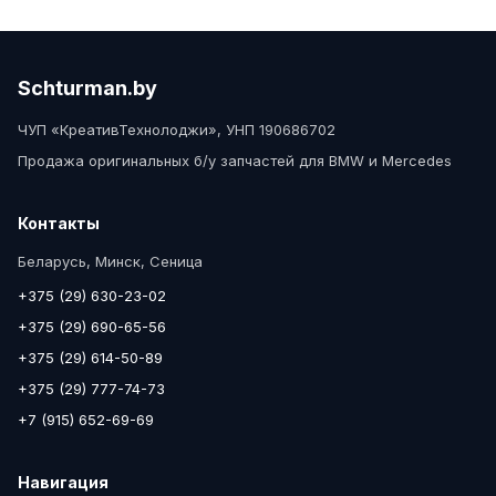
Schturman.by
ЧУП «КреативТехнолоджи», УНП 190686702
Продажа оригинальных б/у запчастей для BMW и Mercedes
Контакты
Беларусь, Минск, Сеница
+375 (29) 630-23-02
+375 (29) 690-65-56
+375 (29) 614-50-89
+375 (29) 777-74-73
+7 (915) 652-69-69
Навигация