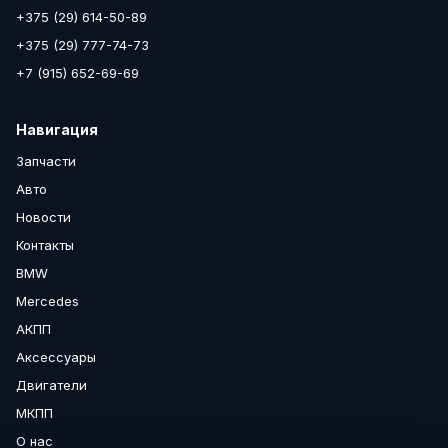
+375 (29) 614-50-89
+375 (29) 777-74-73
+7 (915) 652-69-69
Навигация
Запчасти
Авто
Новости
Контакты
BMW
Mercedes
АКПП
Аксессуары
Двигатели
МКПП
О нас