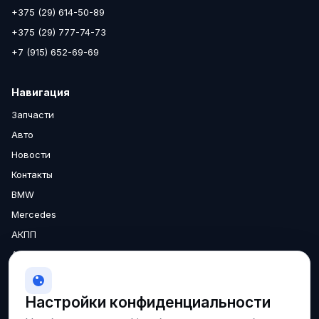
+375 (29) 614-50-89
+375 (29) 777-74-73
+7 (915) 652-69-69
Навигация
Запчасти
Авто
Новости
Контакты
BMW
Mercedes
АКПП
Аксессуары
Двигатели
МКПП
Настройки конфиденциальности
О нас