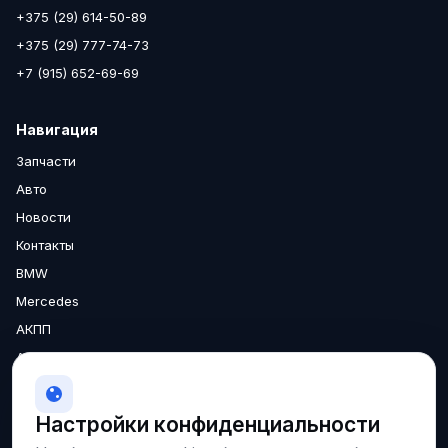
+375 (29) 614-50-89
+375 (29) 777-74-73
+7 (915) 652-69-69
Навигация
Запчасти
Авто
Новости
Контакты
BMW
Mercedes
АКПП
Аксессуары
Двигатели
МКПП
Настройки конфиденциальности
О нас