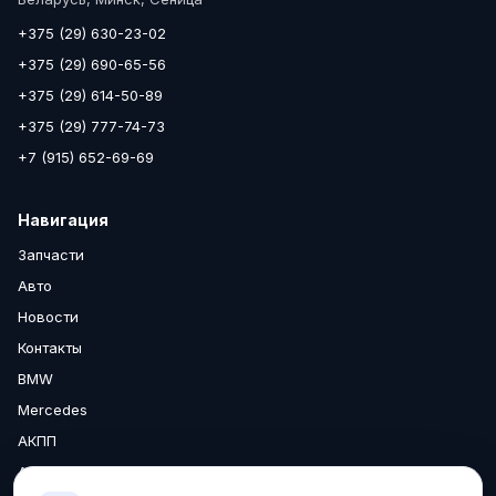
+375 (29) 630-23-02
+375 (29) 690-65-56
+375 (29) 614-50-89
+375 (29) 777-74-73
+7 (915) 652-69-69
Навигация
Запчасти
Авто
Новости
Контакты
BMW
Mercedes
АКПП
Аксессуары