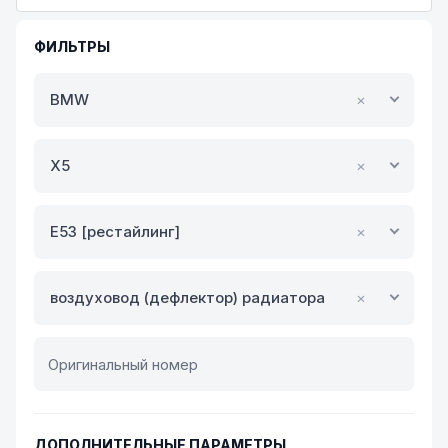
ФИЛЬТРЫ
BMW
×
X5
×
E53 [рестайлинг]
×
воздуховод (дефлектор) радиатора
×
ДОПОЛНИТЕЛЬНЫЕ ПАРАМЕТРЫ