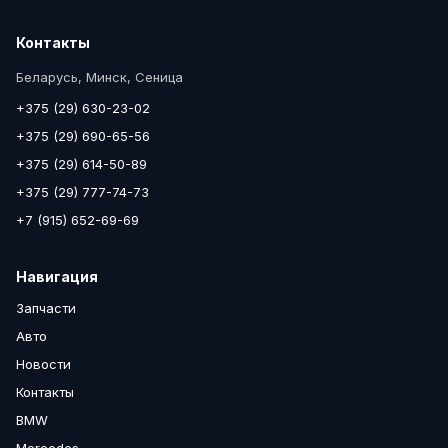
Контакты
Беларусь, Минск, Сеница
+375 (29) 630-23-02
+375 (29) 690-65-56
+375 (29) 614-50-89
+375 (29) 777-74-73
+7 (915) 652-69-69
Навигация
Запчасти
Авто
Новости
Контакты
BMW
Mercedes