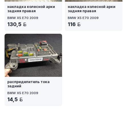
накладка колесной арки
накладка колесной арки
задняя правая
задняя правая
BMW X5 E70 2009
BMW X5 E70 2009
130,5
116
BYN
BYN
распределитель тока
задний
BMW X5 E70 2009
14,5
BYN