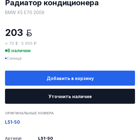
Радиатор кондиционера
BMW X5 E70 2009
203
BYN
≈ 70 $ · 5 950 ₽
В наличии
Сеница
Добавить в корзину
Уточнить наличие
ОРИГИНАЛЬНЫЕ НОМЕРА
L51-50
Артикул
L51-50