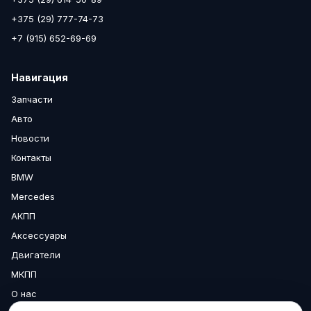
+375 (29) 777-74-73
+7 (915) 652-69-69
Навигация
Запчасти
Авто
Новости
Контакты
BMW
Mercedes
АКПП
Аксессуары
Двигатели
МКПП
О нас