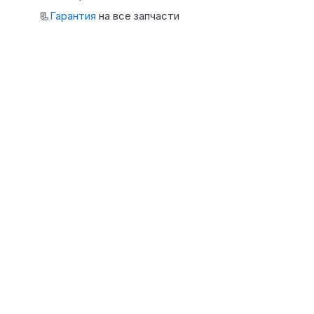
📃
Гарантия
на все запчасти