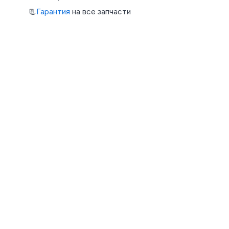
📃
Гарантия
на все запчасти