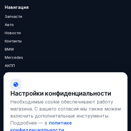
Навигация
Запчасти
Авто
Новости
Контакты
BMW
Mercedes
АКПП
Аксессуары
Двигатели
МКПП
Настройки конфиденциальности
О нас
Необходимые cookie обеспечивают работу
Доставка
магазина. С вашего согласия мы также можем
Гарантия
включить дополнительные инструменты.
Подробнее — в
политике
конфиденциальности
.