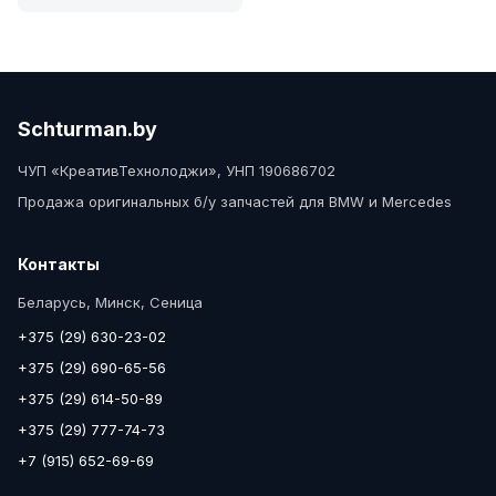
Schturman.by
ЧУП «КреативТехнолоджи», УНП 190686702
Продажа оригинальных б/у запчастей для BMW и Mercedes
Контакты
Беларусь, Минск, Сеница
+375 (29) 630-23-02
+375 (29) 690-65-56
+375 (29) 614-50-89
+375 (29) 777-74-73
+7 (915) 652-69-69