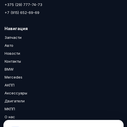
+375 (29) 777-74-73
+7 (915) 652-69-69
Навигация
Запчасти
Авто
Новости
Контакты
BMW
Mercedes
АКПП
Аксессуары
Двигатели
МКПП
О нас
Доставка