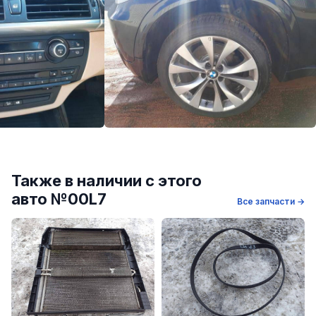
Также в наличии с этого
авто №00L7
Все запчасти →