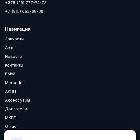
+375 (29) 777-74-73
+7 (915) 652-69-69
Навигация
Запчасти
Авто
Новости
Контакты
BMW
Mercedes
АКПП
Аксессуары
Двигатели
МКПП
О нас
Доставка