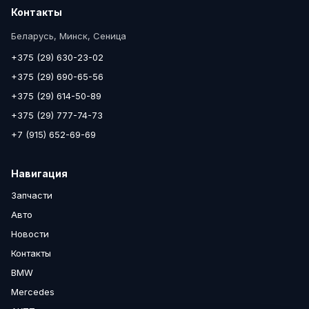
Контакты
Беларусь, Минск, Сеница
+375 (29) 630-23-02
+375 (29) 690-65-56
+375 (29) 614-50-89
+375 (29) 777-74-73
+7 (915) 652-69-69
Навигация
Запчасти
Авто
Новости
Контакты
BMW
Mercedes