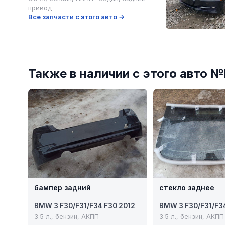
привод
Все запчасти с этого авто →
Также в наличии с этого авто 
бампер задний
стекло заднее
BMW 3 F30/F31/F34 F30 2012
BMW 3 F30/F31/F3
3.5 л., бензин, АКПП
3.5 л., бензин, АКПП