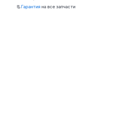
📃
Гарантия
на все запчасти