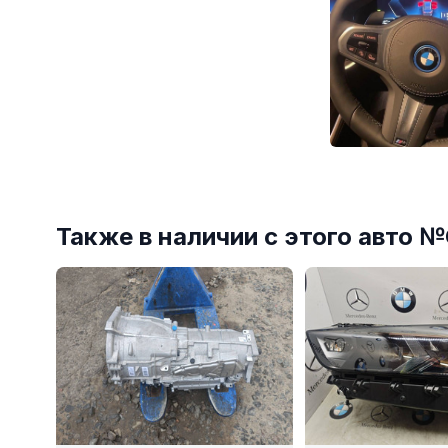
Также в наличии с этого авто 