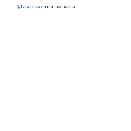
📃
Гарантия
на все запчасти