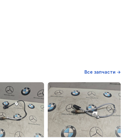
Все запчасти →