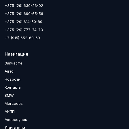
+375 (29) 630-23-02
+375 (29) 690-65-56
+375 (29) 614-50-89
+375 (29) 777-74-73
+7 (915) 652-69-69
Навигация
Запчасти
Авто
Новости
Контакты
BMW
Mercedes
АКПП
Аксессуары
Двигатели