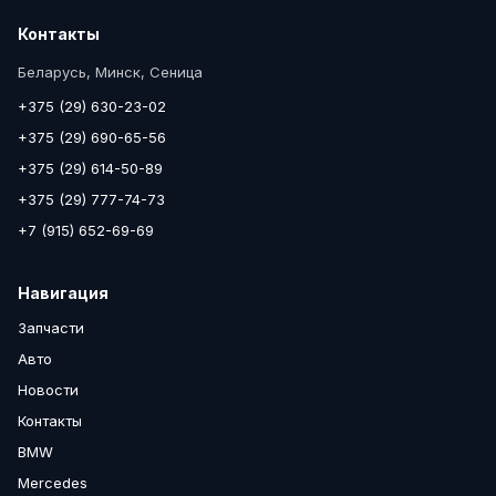
Контакты
Беларусь, Минск, Сеница
+375 (29) 630-23-02
+375 (29) 690-65-56
+375 (29) 614-50-89
+375 (29) 777-74-73
+7 (915) 652-69-69
Навигация
Запчасти
Авто
Новости
Контакты
BMW
Mercedes