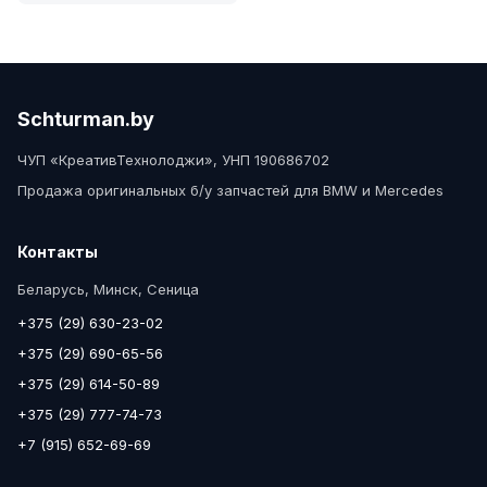
Schturman.by
ЧУП «КреативТехнолоджи», УНП 190686702
Продажа оригинальных б/у запчастей для BMW и Mercedes
Контакты
Беларусь, Минск, Сеница
+375 (29) 630-23-02
+375 (29) 690-65-56
+375 (29) 614-50-89
+375 (29) 777-74-73
+7 (915) 652-69-69