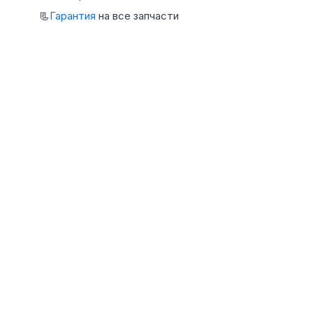
📃
Гарантия
на все запчасти