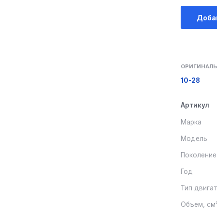
Доба
ОРИГИНАЛЬ
10-28
Артикул
Марка
Модель
Поколение
Год
Тип двига
Объем, см