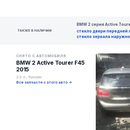
BMW 2 серия Active Toure
ТАКЖЕ В НАЛИЧИИ
стекло двери передней 
стекло зеркала наружно
СНЯТО С АВТОМОБИЛЯ
BMW 2 Active Tourer F45
2015
2.0 л., бензин
Все запчасти с этого авто →