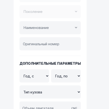
Поколение
Наименование
ДОПОЛНИТЕЛЬНЫЕ ПАРАМЕТРЫ
см
3