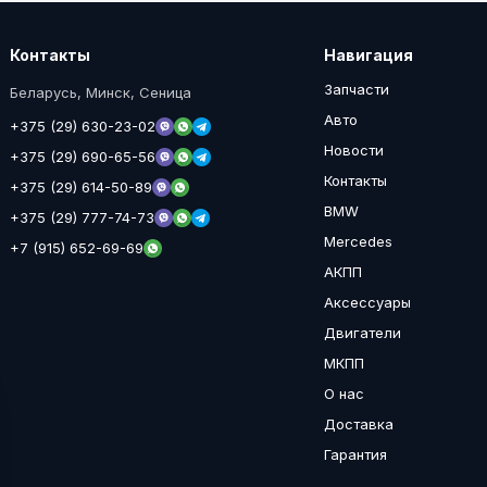
Контакты
Навигация
Запчасти
Беларусь, Минск, Сеница
Авто
+375 (29) 630-23-02
Новости
+375 (29) 690-65-56
Контакты
+375 (29) 614-50-89
BMW
+375 (29) 777-74-73
Mercedes
+7 (915) 652-69-69
АКПП
Аксессуары
Двигатели
МКПП
О нас
Доставка
Гарантия