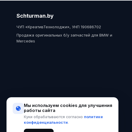
Schturman.by
ЧУП «КреативТехнолоджи», УНП 190686702
Продажа оригинальных б/у запчастей для BMW и
Mercedes
Мы используем cookies для улучшения
работы сайта
политике
Куки обрабатываются согласно
конфиденциальности
.