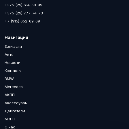
+375 (29) 614-50-89
+375 (29) 777-74-73
+7 (915) 652-69-69
Навигация
Запчасти
Авто
Новости
Контакты
BMW
Mercedes
АКПП
Аксессуары
Двигатели
МКПП
О нас