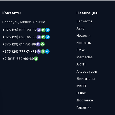
Контакты
Навигация
Запчасти
Беларусь, Минск, Сеница
Авто
+375 (29) 630-23-02
Новости
+375 (29) 690-65-56
Контакты
+375 (29) 614-50-89
BMW
+375 (29) 777-74-73
Mercedes
+7 (915) 652-69-69
АКПП
Аксессуары
Двигатели
МКПП
О нас
Доставка
Гарантия