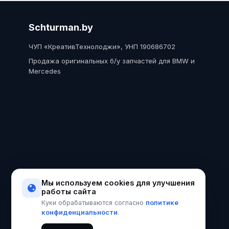
Schturman.by
ЧУП «КреативТехнолоджи», УНП 190686702
Продажа оригинальных б/у запчастей для BMW и
Mercedes
Мы используем cookies для улучшения
работы сайта
политике
Куки обрабатываются согласно
конфиденциальности
.