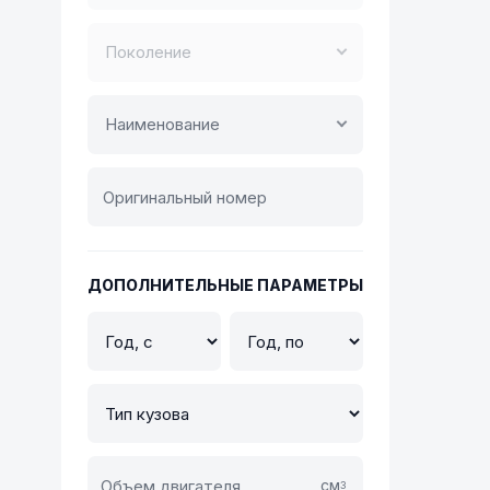
Поколение
Наименование
ДОПОЛНИТЕЛЬНЫЕ ПАРАМЕТРЫ
см
3