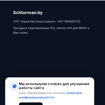
Schturman.by
ЧУП «КреативТехнолоджи», УНП 190686702
Продажа оригинальных б/у запчастей для BMW и
Mercedes
Мы используем cookies для улучшения
работы сайта
политике
Куки обрабатываются согласно
конфиденциальности
.