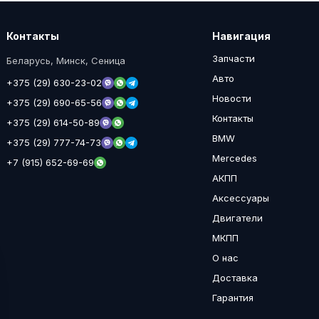
Контакты
Навигация
Запчасти
Беларусь, Минск, Сеница
Авто
+375 (29) 630-23-02
Новости
+375 (29) 690-65-56
Контакты
+375 (29) 614-50-89
BMW
+375 (29) 777-74-73
Mercedes
+7 (915) 652-69-69
АКПП
Аксессуары
Двигатели
МКПП
О нас
Доставка
Гарантия