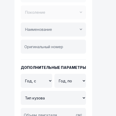
Поколение
Наименование
ДОПОЛНИТЕЛЬНЫЕ ПАРАМЕТРЫ
см
3