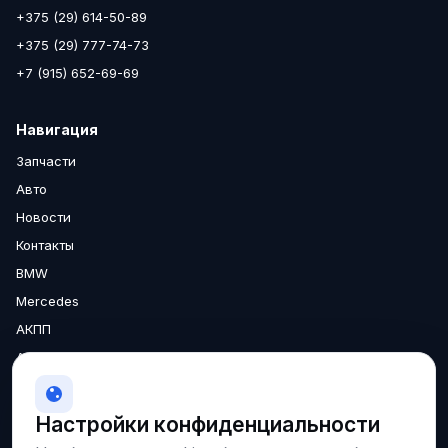
+375 (29) 614-50-89
+375 (29) 777-74-73
+7 (915) 652-69-69
Навигация
Запчасти
Авто
Новости
Контакты
BMW
Mercedes
АКПП
Аксессуары
Двигатели
МКПП
Настройки конфиденциальности
О нас