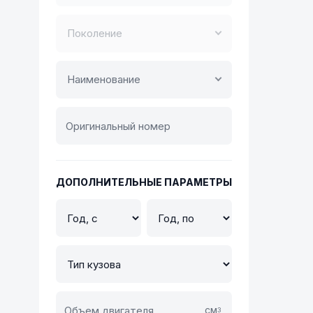
Поколение
Наименование
ДОПОЛНИТЕЛЬНЫЕ ПАРАМЕТРЫ
см
3