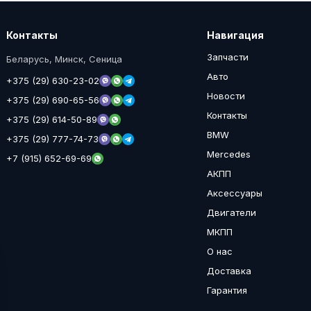
Контакты
Навигация
Запчасти
Беларусь, Минск, Сеница
Авто
+375 (29) 630-23-02
Новости
+375 (29) 690-65-56
Контакты
+375 (29) 614-50-89
BMW
+375 (29) 777-74-73
Mercedes
+7 (915) 652-69-69
АКПП
Аксессуары
Двигатели
МКПП
О нас
Доставка
Гарантия