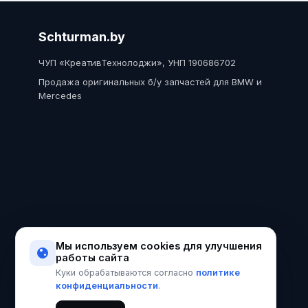
Schturman.by
ЧУП «КреативТехнолоджи», УНП 190686702
Продажа оригинальных б/у запчастей для BMW и
Mercedes
Мы используем cookies для улучшения
работы сайта
политике
Куки обрабатываются согласно
конфиденциальности
.