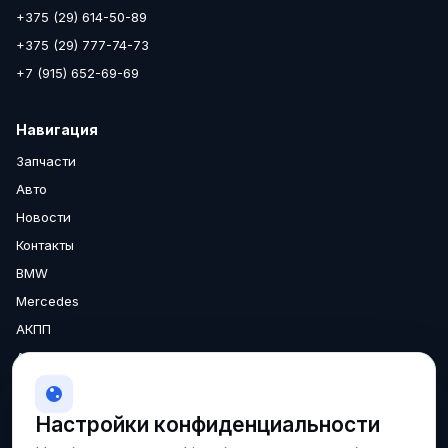
+375 (29) 614-50-89
+375 (29) 777-74-73
+7 (915) 652-69-69
Навигация
Запчасти
Авто
Новости
Контакты
BMW
Mercedes
АКПП
Аксессуары
Двигатели
МКПП
Настройки конфиденциальности
О нас