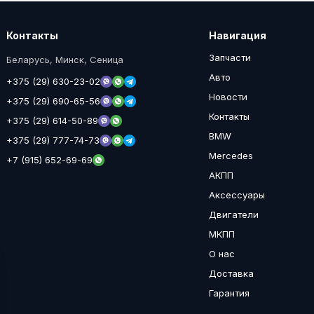
Контакты
Навигация
Запчасти
Беларусь, Минск, Сеница
Авто
+375 (29) 630-23-02
Новости
+375 (29) 690-65-56
Контакты
+375 (29) 614-50-89
BMW
+375 (29) 777-74-73
Mercedes
+7 (915) 652-69-69
АКПП
Аксессуары
Двигатели
МКПП
О нас
Доставка
Гарантия