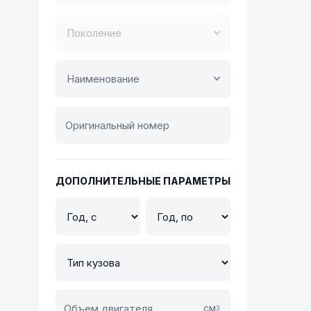
Поколение
Наименование
ДОПОЛНИТЕЛЬНЫЕ ПАРАМЕТРЫ
см
3