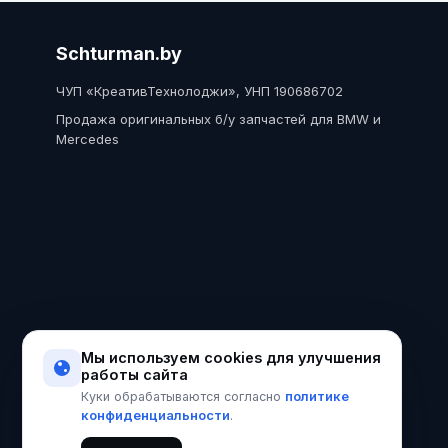
Schturman.by
ЧУП «КреативТехнолоджи», УНП 190686702
Продажа оригинальных б/у запчастей для BMW и
Mercedes
Мы используем cookies для улучшения
работы сайта
политике
Куки обрабатываются согласно
конфиденциальности
.