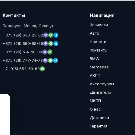
Контакты
Навигация
Запчасти
Беларусь, Минск, Сеница
Авто
+375 (29) 630-23-02
Новости
+375 (29) 690-65-56
Контакты
+375 (29) 614-50-89
BMW
+375 (29) 777-74-73
Mercedes
+7 (915) 652-69-69
АКПП
Аксессуары
Двигатели
МКПП
О нас
Доставка
Гарантия