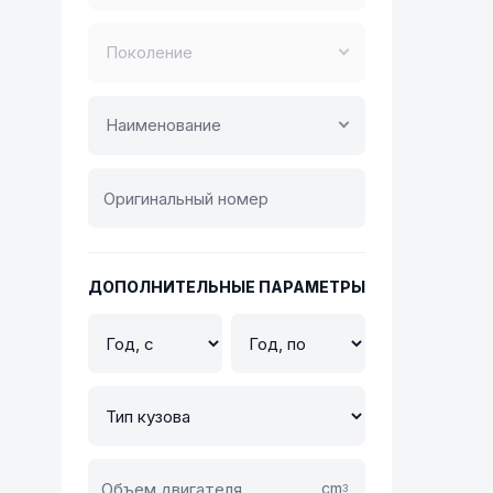
Поколение
Наименование
ДОПОЛНИТЕЛЬНЫЕ ПАРАМЕТРЫ
cm
3