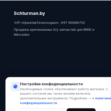
Schturman.by
ЧУП «КреативТехнолоджи», УНП 190686702
Продажа оригинальных б/у запчастей для BMW и
Mercedes
Настройки конфиденциальности
Необходимые cookie обеспечивают работу магазина. С
вашего согласия мы также можем включить
политике
дополнительные инструменты. Подробнее — в
конфиденциальности
.